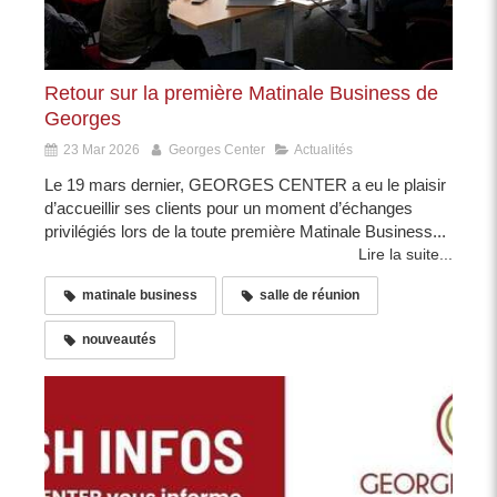
Retour sur la première Matinale Business de
Georges
23 Mar 2026
Georges Center
Actualités
Le 19 mars dernier, GEORGES CENTER a eu le plaisir
d’accueillir ses clients pour un moment d’échanges
privilégiés lors de la toute première Matinale Business...
Lire la suite...
matinale business
salle de réunion
nouveautés