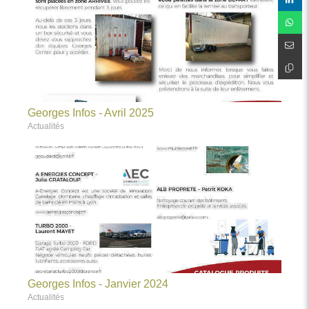
Georges Infos - Avril 2025
Actualités
Georges Infos - Janvier 2024
Actualités