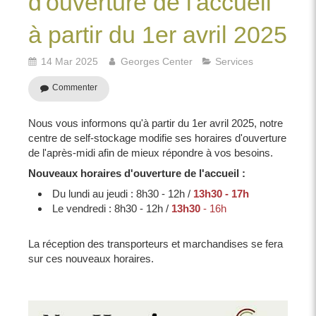
d'ouverture de l'accueil
à partir du 1er avril 2025
14 Mar 2025
Georges Center
Services
Commenter
Nous vous informons qu'à partir du 1er avril 2025, notre
centre de self-stockage modifie ses horaires d'ouverture
de l'après-midi afin de mieux répondre à vos besoins.
Nouveaux horaires d'ouverture de l'accueil :
Du lundi au jeudi : 8h30 - 12h /
13h30 - 17h
Le vendredi : 8h30 - 12h /
13h30
- 16h
La réception des transporteurs et marchandises se fera
sur ces nouveaux horaires.