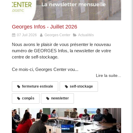
Georges Infos - Juillet 2026
07 Juil 2026
Georges Center
Actualités
Nous avons le plaisir de vous présenter le nouveau
numéro de GEORGES Infos, la newsletter de votre
centre de self-stockage.
Ce mois-ci, Georges Center vou...
Lire la suite...
fermeture estivale
self-stockage
congés
newsletter