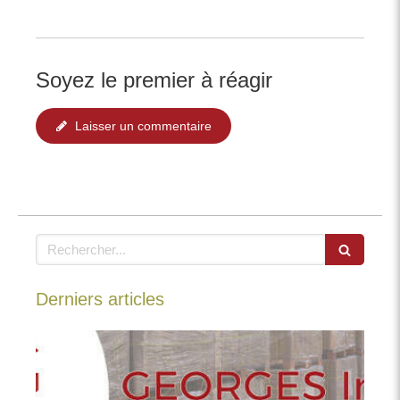
Soyez le premier à réagir
Laisser un commentaire
Rechercher
Derniers articles