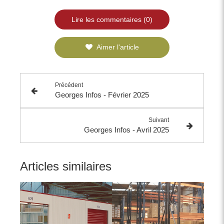
Lire les commentaires (0)
Aimer l'article
Précédent
Georges Infos - Février 2025
Suivant
Georges Infos - Avril 2025
Articles similaires