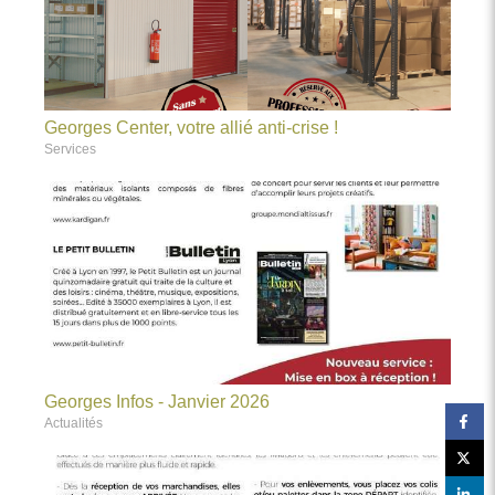
Georges Center, votre allié anti-crise !
Services
Georges Infos - Janvier 2026
Actualités