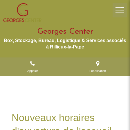
Georges Center
Box, Stockage, Bureau, Logistique & Services associés
à Rillieux-la-Pape
Appeler
Localisation
Nouveaux horaires