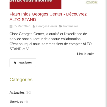
Flash Infos Georges Center - Découvrez
ALTO STAND
05 Mar 2026
Georges Center
Partenaires
Chez Georges Center, la qualité et l’excellence de
service sont au cœur de chaque collaboration.
C’est pourquoi nous sommes fiers de compter ALTO
STAND et V...
Lire la suite...
newsletter
Catégories
Actualités
(30)
Services
(4)