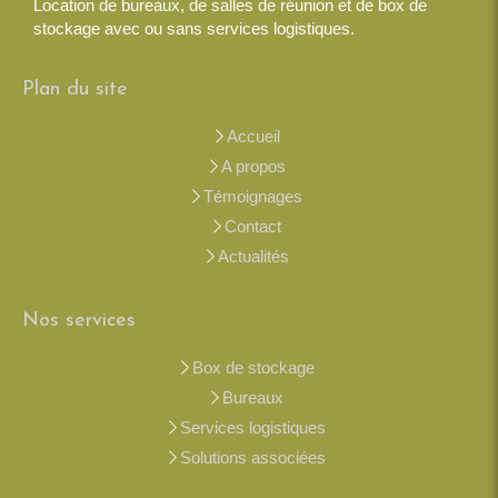
Location de bureaux, de salles de réunion et de box de
stockage avec ou sans services logistiques.
Plan du site
Accueil
A propos
Témoignages
Contact
Actualités
Nos services
Box de stockage
Bureaux
Services logistiques
Solutions associées