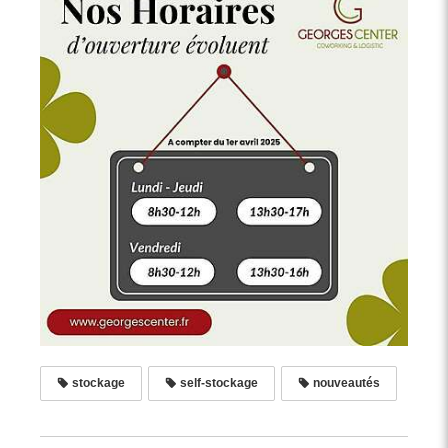
stockage
self-stockage
nouveautés