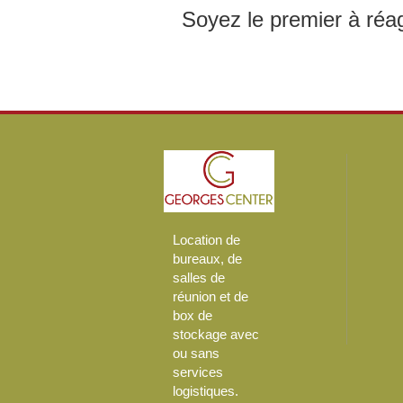
Soyez le premier à réag
Location de
bureaux, de
salles de
réunion et de
box de
stockage avec
ou sans
services
logistiques.