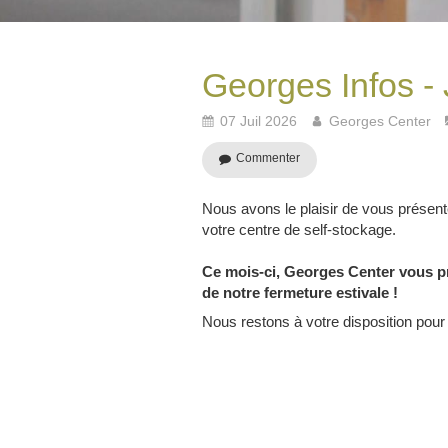
Georges Infos - 
07 Juil 2026
Georges Center
Commenter
Nous avons le plaisir de vous prése
votre centre de self-stockage.
Ce mois-ci, Georges Center vous p
de notre fermeture estivale !
Nous restons à votre disposition pour