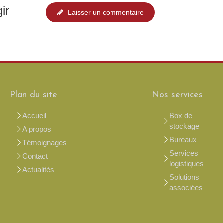
ir
Laisser un commentaire
Plan du site
Nos services
Accueil
Box de
stockage
A propos
Bureaux
Témoignages
Services
Contact
logistiques
Actualités
Solutions
associées