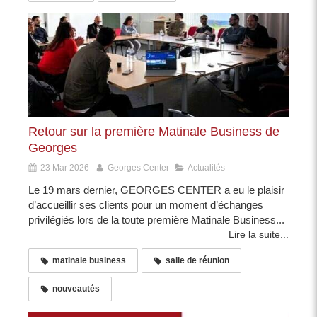
Retour sur la première Matinale Business de
Georges
23 Mar 2026
Georges Center
Actualités
Le 19 mars dernier, GEORGES CENTER a eu le plaisir
d’accueillir ses clients pour un moment d’échanges
privilégiés lors de la toute première Matinale Business...
Lire la suite...
matinale business
salle de réunion
nouveautés