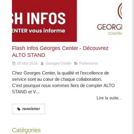
Flash Infos Georges Center - Découvrez
ALTO STAND
05 Mar 2026
Georges Center
Partenaires
Chez Georges Center, la qualité et l’excellence de
service sont au cœur de chaque collaboration.
C’est pourquoi nous sommes fiers de compter ALTO
STAND et V...
Lire la suite...
newsletter
Catégories