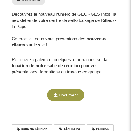
Découvrez le nouveau numéro de GEORGES Infos, la
newsletter de votre centre de self-stockage de Rillieux-
la-Pape.
Ce mois-ci, nous vous présentons des
nouveaux
clients
sur le site !
Retrouvez également quelques informations sur la
location de notre salle de réunion
pour vos
présentations, formations ou travaux en groupe.
Document
salle de réunion
séminaire
réunion