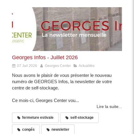
Georges Infos - Juillet 2026
07 Juil 2026
Georges Center
Actualités
Nous avons le plaisir de vous présenter le nouveau
numéro de GEORGES Infos, la newsletter de votre
centre de self-stockage.
Ce mois-ci, Georges Center vou...
Lire la suite...
fermeture estivale
self-stockage
congés
newsletter