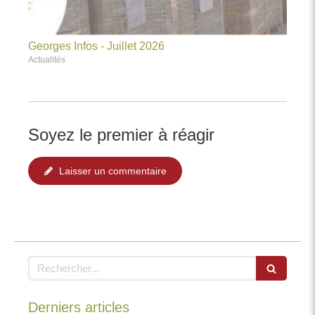
Georges Infos - Juillet 2026
Actualités
Soyez le premier à réagir
Laisser un commentaire
Rechercher
Derniers articles