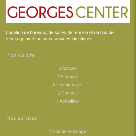
Location de bureaux, de salles de réunion et de box de
stockage avec ou sans services logistiques.
Plan du site
Accueil
A propos
Témoignages
Contact
Actualités
Nos services
Box de stockage