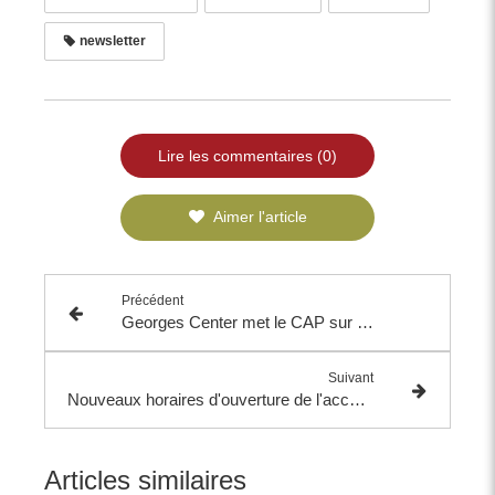
newsletter
Lire les commentaires (0)
Aimer l'article
Précédent
Georges Center met le CAP sur 2025 !​
Suivant
Nouveaux horaires d'ouverture de l'accueil à partir du 1er avril 2025
Articles similaires