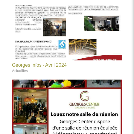
Georges Infos - Avril 2024
Actualités