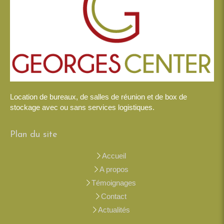
Location de bureaux, de salles de réunion et de box de
stockage avec ou sans services logistiques.
Plan du site
Accueil
A propos
Témoignages
Contact
Actualités