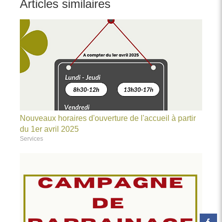
Articles similaires
Nouveaux horaires d'ouverture de l'accueil à partir
du 1er avril 2025
Services