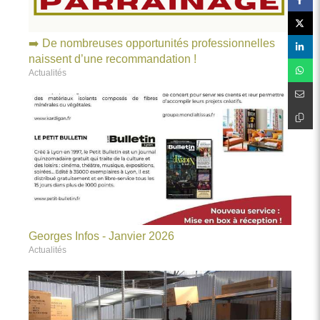
➡️ De nombreuses opportunités professionnelles
naissent d’une recommandation !
Actualités
Georges Infos - Janvier 2026
Actualités