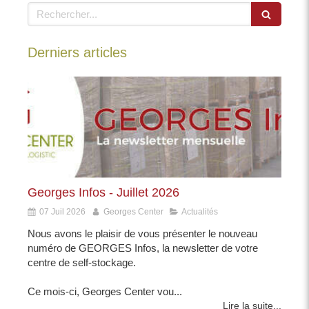
Rechercher
Derniers articles
Georges Infos - Juillet 2026
07 Juil 2026
Georges Center
Actualités
Nous avons le plaisir de vous présenter le nouveau
numéro de GEORGES Infos, la newsletter de votre
centre de self-stockage.
Ce mois-ci, Georges Center vou...
Lire la suite...