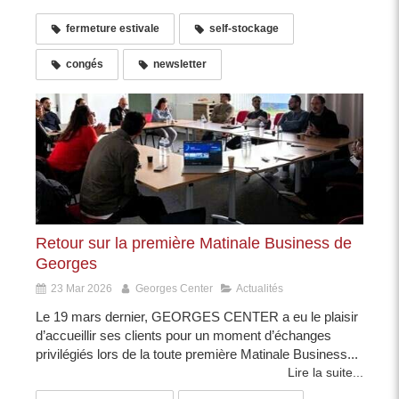
fermeture estivale
self-stockage
congés
newsletter
Retour sur la première Matinale Business de
Georges
23 Mar 2026
Georges Center
Actualités
Le 19 mars dernier, GEORGES CENTER a eu le plaisir
d’accueillir ses clients pour un moment d’échanges
privilégiés lors de la toute première Matinale Business...
Lire la suite...