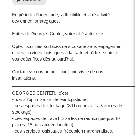
En période d’incertitude, la flexibilité et la réactivité
deviennent stratégiques.
Faites de Georges Center, votre allié anti-crise !
Optez pour des surfaces de stockage sans engagement
et des services logistiques à la carte et réduisez ainsi
vos coûts fixes dès aujourd’hui.
Contactez-nous au ou .. pour une visite de nos
installations.
___________________________________________________
GEORGES CENTER, c'est :
- ́ dans l’optimisation de leur logistique
- des espaces de stockage (80 box privatifs, 3 zones de
stockage)
- des espaces de travail (2 salles de réunion jusqu’à 40
places, 18 bureaux en location)
- des services logistiques (réception marchandises,