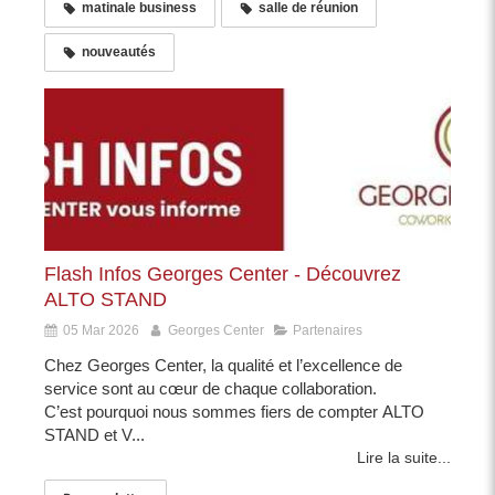
matinale business
salle de réunion
nouveautés
Flash Infos Georges Center - Découvrez
ALTO STAND
05 Mar 2026
Georges Center
Partenaires
Chez Georges Center, la qualité et l’excellence de
service sont au cœur de chaque collaboration.
C’est pourquoi nous sommes fiers de compter ALTO
STAND et V...
Lire la suite...