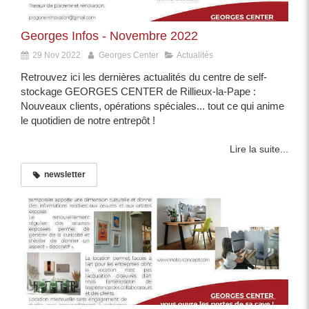
Georges Infos - Novembre 2022
29 Nov 2022
Georges Center
Actualités
Retrouvez ici les dernières actualités du centre de self-
stockage GEORGES CENTER de Rillieux-la-Pape :
Nouveaux clients, opérations spéciales... tout ce qui anime
le quotidien de notre entrepôt !
Lire la suite...
newsletter