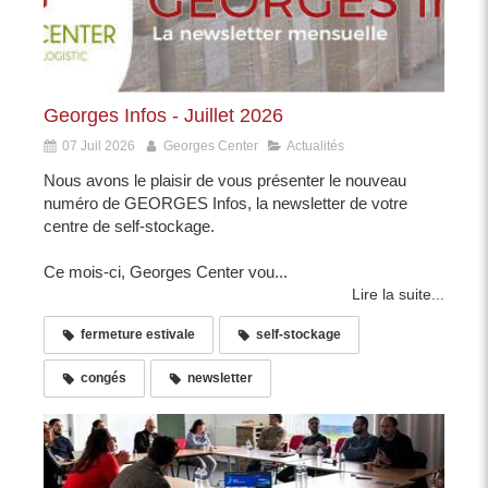
Georges Infos - Juillet 2026
07 Juil 2026
Georges Center
Actualités
Nous avons le plaisir de vous présenter le nouveau
numéro de GEORGES Infos, la newsletter de votre
centre de self-stockage.
Ce mois-ci, Georges Center vou...
Lire la suite...
fermeture estivale
self-stockage
congés
newsletter