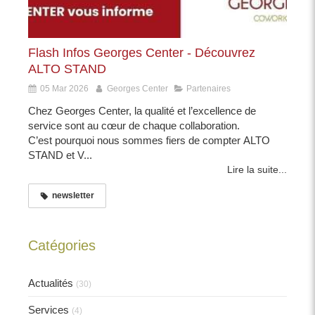
Flash Infos Georges Center - Découvrez
ALTO STAND
05 Mar 2026
Georges Center
Partenaires
Chez Georges Center, la qualité et l’excellence de
service sont au cœur de chaque collaboration.
C’est pourquoi nous sommes fiers de compter ALTO
STAND et V...
Lire la suite...
newsletter
Catégories
Actualités
(30)
Services
(4)