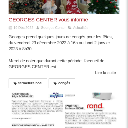
GEORGES CENTER vous informe
19 Déc 2022
Georges Center
Actualités
Georges prend quelques jours de congés pour les fêtes,
du vendredi 23 décembre 2022 à 16h au lundi 2 janvier
2023 à 8h30.
Merci de noter que durant cette période, l’accueil de
GEORGES CENTER est ...
Lire la suite...
fermeture noel
congés