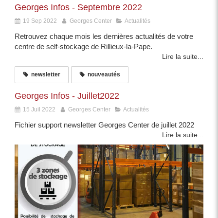
Georges Infos - Septembre 2022
19 Sep 2022
Georges Center
Actualités
Retrouvez chaque mois les dernières actualités de votre
centre de self-stockage de Rillieux-la-Pape.
Lire la suite...
newsletter
nouveautés
Georges Infos - Juillet2022
15 Juil 2022
Georges Center
Actualités
Fichier support newsletter Georges Center de juillet 2022
Lire la suite...