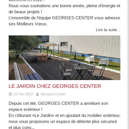
Nous vous souhaitons une bonne année, pleine d’énergie et
de beaux projets !
L’ensemble de l’équipe GEORGES CENTER vous adresse
ses Meilleurs Vœux.
Lire la suite...
LE JARDIN CHEZ GEORGES CENTER
22 Fév 2022
Georges Center
Depuis cet été, GEORGES CENTER a amélioré son
espace extérieur !
En clôturant «Le Jardin» et en ajoutant du mobilier extérieur,
nous vous proposons un espace de détente plus sécurisé
et plus conv...