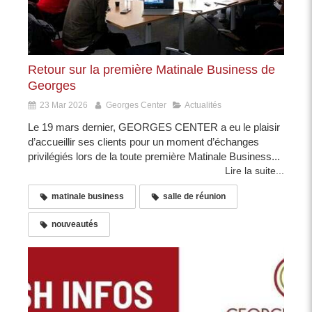
Retour sur la première Matinale Business de
Georges
23 Mar 2026
Georges Center
Actualités
Le 19 mars dernier, GEORGES CENTER a eu le plaisir
d’accueillir ses clients pour un moment d’échanges
privilégiés lors de la toute première Matinale Business...
Lire la suite...
matinale business
salle de réunion
nouveautés