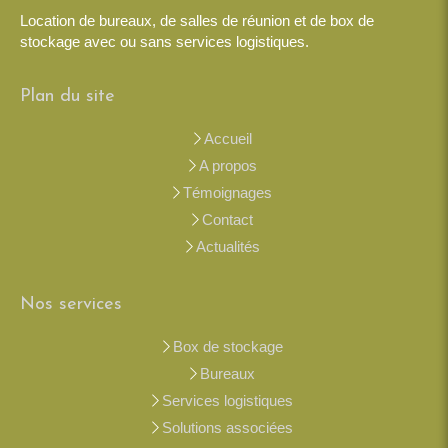
Location de bureaux, de salles de réunion et de box de
stockage avec ou sans services logistiques.
Plan du site
Accueil
A propos
Témoignages
Contact
Actualités
Nos services
Box de stockage
Bureaux
Services logistiques
Solutions associées