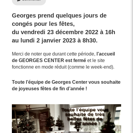
Georges prend quelques jours de
congés pour les fêtes,
du vendredi 23 décembre 2022 à 16h
au lundi 2 janvier 2023 à 8h30.
Merci de noter que durant cette période,
l’accueil
de
GEORGES CENTER est fermé
et le site
fonctionne en mode réduit (comme le week-end).
Toute l’équipe de Georges Center vous souhaite
de joyeuses fêtes de fin d’année !