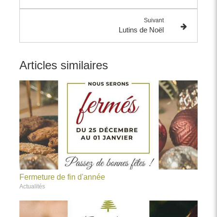
Suivant
Lutins de Noël
Articles similaires
Fermeture de fin d'année
Actualités