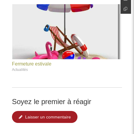
Fermeture estivale
Actualités
Soyez le premier à réagir
Laisser un commentaire