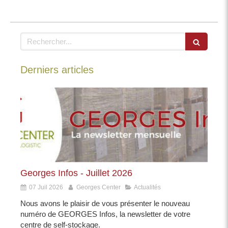
Rechercher
Derniers articles
Georges Infos - Juillet 2026
07 Juil 2026
Georges Center
Actualités
Nous avons le plaisir de vous présenter le nouveau
numéro de GEORGES Infos, la newsletter de votre
centre de self-stockage.