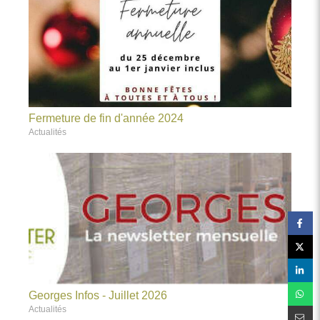
Fermeture de fin d'année 2024
Actualités
Georges Infos - Juillet 2026
Actualités