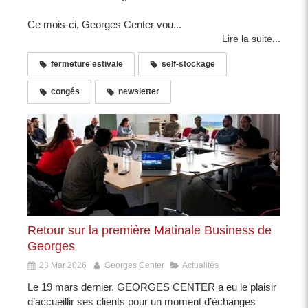
Ce mois-ci, Georges Center vou...
Lire la suite...
fermeture estivale
self-stockage
congés
newsletter
Retour sur la première Matinale Business de
Georges
23 Mar 2026
Georges Center
Actualités
Le 19 mars dernier, GEORGES CENTER a eu le plaisir
d’accueillir ses clients pour un moment d’échanges