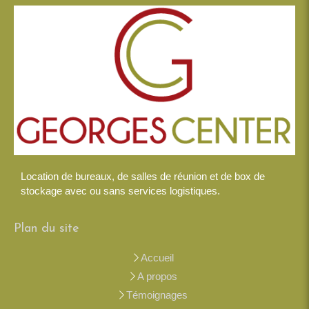
Location de bureaux, de salles de réunion et de box de
stockage avec ou sans services logistiques.
Plan du site
Accueil
A propos
Témoignages