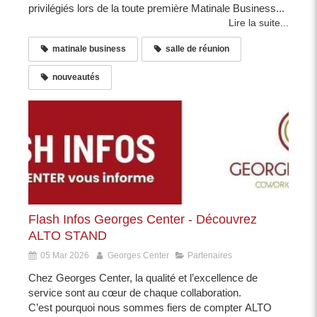
privilégiés lors de la toute première Matinale Business...
Lire la suite...
matinale business
salle de réunion
nouveautés
Flash Infos Georges Center - Découvrez
ALTO STAND
05 Mar 2026
Georges Center
Partenaires
Chez Georges Center, la qualité et l’excellence de
service sont au cœur de chaque collaboration.
C’est pourquoi nous sommes fiers de compter ALTO