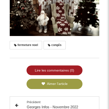
fermeture noel
congés
Lire les commentaires (0)
Aimer l'article
Précédent
Georges Infos - Novembre 2022