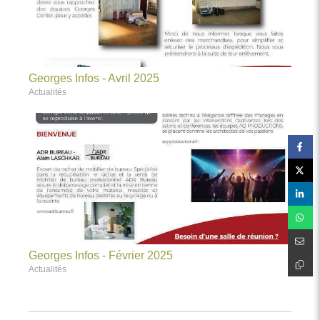
Georges Infos - Avril 2025
Actualités
Georges Infos - Février 2025
Actualités