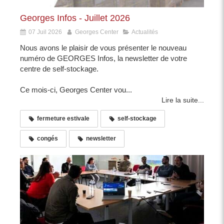
Georges Infos - Juillet 2026
07 Juil 2026
Georges Center
Actualités
Nous avons le plaisir de vous présenter le nouveau
numéro de GEORGES Infos, la newsletter de votre
centre de self-stockage.
Ce mois-ci, Georges Center vou...
Lire la suite...
fermeture estivale
self-stockage
congés
newsletter