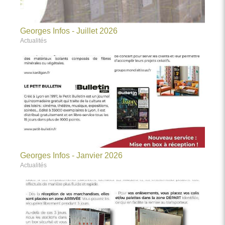
Georges Infos - Juillet 2026
Actualités
Georges Infos - Janvier 2026
Actualités