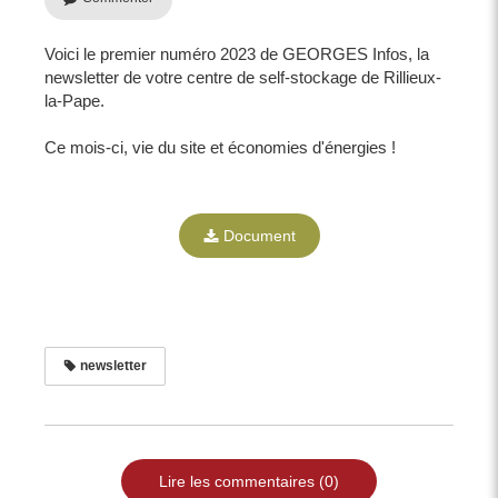
Voici le premier numéro 2023 de GEORGES Infos, la
newsletter de votre centre de self-stockage de Rillieux-
la-Pape.
Ce mois-ci, vie du site et économies d'énergies !
Document
newsletter
Lire les commentaires (0)