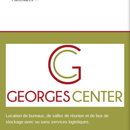
(1)
Location de bureaux, de salles de réunion et de box de
stockage avec ou sans services logistiques.