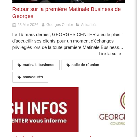
Retour sur la première Matinale Business de
Georges
23 Mar 2026
Georges Center
Actualités
Le 19 mars dernier, GEORGES CENTER a eu le plaisir
d’accueillir ses clients pour un moment d’échanges
privilégiés lors de la toute première Matinale Business...
Lire la suite...
matinale business
salle de réunion
nouveautés