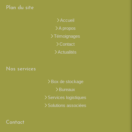
Plan du site
Accueil
A propos
Témoignages
Contact
Actualités
Nos services
Box de stockage
Bureaux
Services logistiques
Solutions associées
Contact