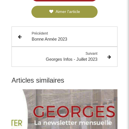
Aimer l'article
Précédent
Bonne Année 2023
Suivant
Georges Infos - Juillet 2023
Articles similaires