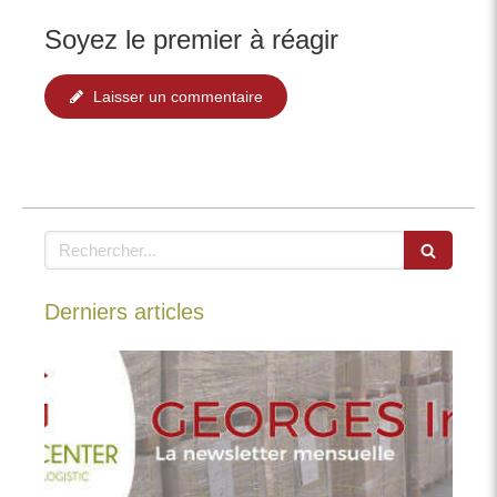
Soyez le premier à réagir
Laisser un commentaire
Rechercher
Derniers articles